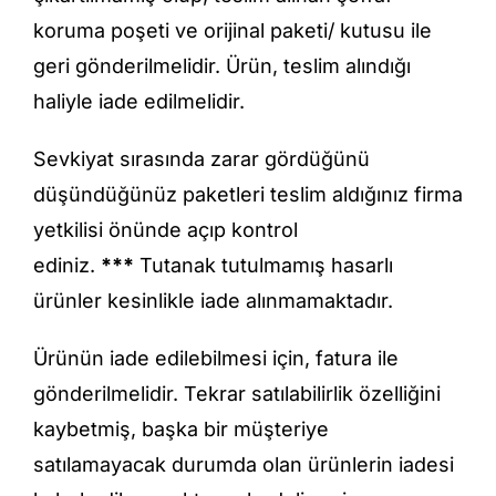
koruma poşeti ve orijinal paketi/ kutusu ile
geri gönderilmelidir. Ürün, teslim alındığı
haliyle iade edilmelidir.
Sevkiyat sırasında zarar gördüğünü
düşündüğünüz paketleri teslim aldığınız firma
yetkilisi önünde açıp kontrol
ediniz.
***
Tutanak tutulmamış hasarlı
ürünler kesinlikle iade alınmamaktadır.
Ürünün iade edilebilmesi için, fatura ile
gönderilmelidir. Tekrar satılabilirlik özelliğini
kaybetmiş, başka bir müşteriye
satılamayacak durumda olan ürünlerin iadesi