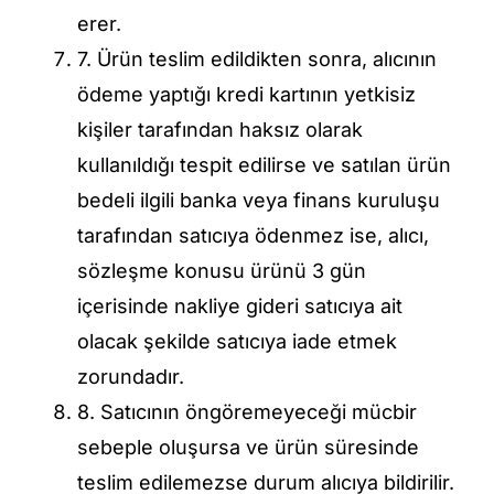
erer.
7. Ürün teslim edildikten sonra, alıcının
ödeme yaptığı kredi kartının yetkisiz
kişiler tarafından haksız olarak
kullanıldığı tespit edilirse ve satılan ürün
bedeli ilgili banka veya finans kuruluşu
tarafından satıcıya ödenmez ise, alıcı,
sözleşme konusu ürünü 3 gün
içerisinde nakliye gideri satıcıya ait
olacak şekilde satıcıya iade etmek
zorundadır.
8. Satıcının öngöremeyeceği mücbir
sebeple oluşursa ve ürün süresinde
teslim edilemezse durum alıcıya bildirilir.