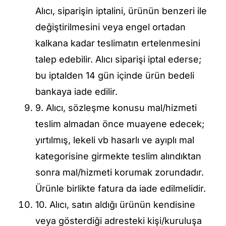
Alıcı, siparişin iptalini, ürünün benzeri ile
değiştirilmesini veya engel ortadan
kalkana kadar teslimatın ertelenmesini
talep edebilir. Alıcı siparişi iptal ederse;
bu iptalden 14 gün içinde ürün bedeli
bankaya iade edilir.
9. Alıcı, sözleşme konusu mal/hizmeti
teslim almadan önce muayene edecek;
yırtılmış, lekeli vb hasarlı ve ayıplı mal
kategorisine girmekte teslim alındıktan
sonra mal/hizmeti korumak zorundadır.
Ürünle birlikte fatura da iade edilmelidir.
10. Alıcı, satın aldığı ürünün kendisine
veya gösterdiği adresteki kişi/kuruluşa