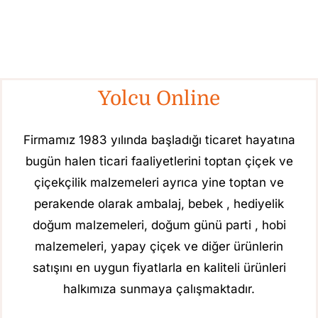
Yolcu Online
Firmamız 1983 yılında başladığı ticaret hayatına
bugün halen ticari faaliyetlerini toptan çiçek ve
çiçekçilik malzemeleri ayrıca yine toptan ve
perakende olarak ambalaj, bebek , hediyelik
doğum malzemeleri, doğum günü parti , hobi
malzemeleri, yapay çiçek ve diğer ürünlerin
satışını en uygun fiyatlarla en kaliteli ürünleri
halkımıza sunmaya çalışmaktadır.