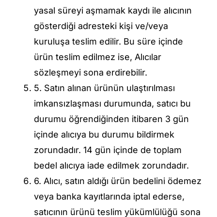
yasal süreyi aşmamak kaydı ile alıcının
gösterdiği adresteki kişi ve/veya
kuruluşa teslim edilir. Bu süre içinde
ürün teslim edilmez ise, Alıcılar
sözleşmeyi sona erdirebilir.
5. Satın alınan ürünün ulaştırılması
imkansızlaşması durumunda, satıcı bu
durumu öğrendiğinden itibaren 3 gün
içinde alıcıya bu durumu bildirmek
zorundadır. 14 gün içinde de toplam
bedel alıcıya iade edilmek zorundadır.
6. Alıcı, satın aldığı ürün bedelini ödemez
veya banka kayıtlarında iptal ederse,
satıcının ürünü teslim yükümlülüğü sona