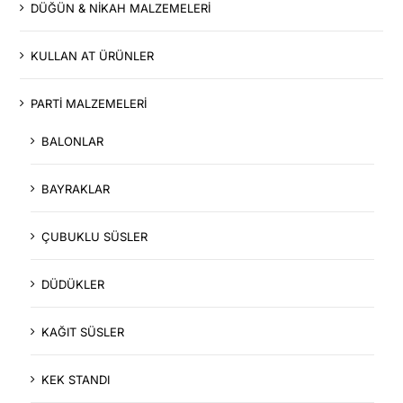
DÜĞÜN & NİKAH MALZEMELERİ
KULLAN AT ÜRÜNLER
PARTİ MALZEMELERİ
BALONLAR
BAYRAKLAR
ÇUBUKLU SÜSLER
DÜDÜKLER
KAĞIT SÜSLER
KEK STANDI