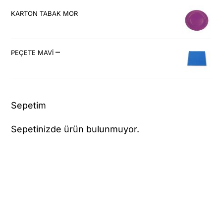
KARTON TABAK MOR
–
PEÇETE MAVİ
Sepetim
Sepetinizde ürün bulunmuyor.