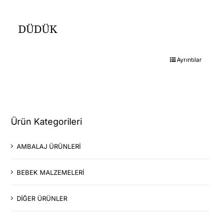
DÜDÜK
Ayrıntılar
Ürün Kategorileri
AMBALAJ ÜRÜNLERİ
BEBEK MALZEMELERİ
DİĞER ÜRÜNLER