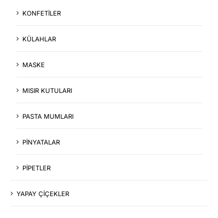
KONFETİLER
KÜLAHLAR
MASKE
MISIR KUTULARI
PASTA MUMLARI
PİNYATALAR
PİPETLER
YAPAY ÇİÇEKLER