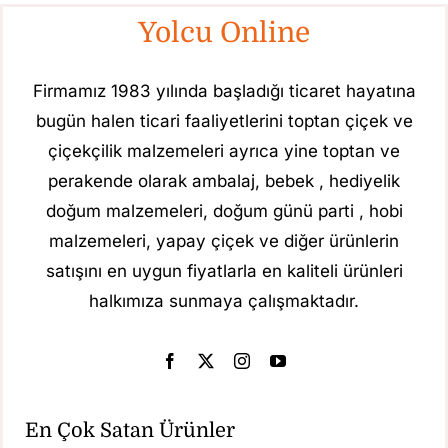
Yolcu Online
Firmamız 1983 yılında başladığı ticaret hayatına
bugün halen ticari faaliyetlerini toptan çiçek ve
çiçekçilik malzemeleri ayrıca yine toptan ve
perakende olarak ambalaj, bebek , hediyelik
doğum malzemeleri, doğum günü parti , hobi
malzemeleri, yapay çiçek ve diğer ürünlerin
satışını en uygun fiyatlarla en kaliteli ürünleri
halkımıza sunmaya çalışmaktadır.
En Çok Satan Ürünler