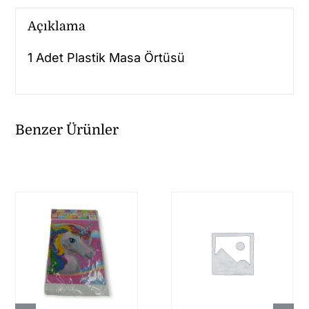
Açıklama
1 Adet Plastik Masa Örtüsü
Benzer Ürünler