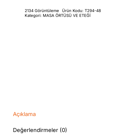
2134 Görüntüleme
Ürün Kodu:
T294-48
Kategori:
MASA ÖRTÜSÜ VE ETEĞİ
Açıklama
Değerlendirmeler (0)