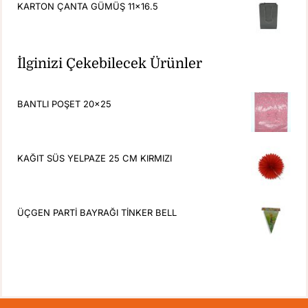
KARTON ÇANTA GÜMÜŞ 11x16.5
İlginizi Çekebilecek Ürünler
BANTLI POŞET 20x25
KAĞIT SÜS YELPAZE 25 CM KIRMIZI
ÜÇGEN PARTİ BAYRAĞI TİNKER BELL