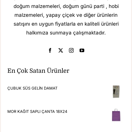
doğum malzemeleri, doğum günü parti , hobi
malzemeleri, yapay çiçek ve diğer ürünlerin
satışını en uygun fiyatlarla en kaliteli ürünleri
halkımıza sunmaya çalışmaktadır.
En Çok Satan Ürünler
ÇUBUK SÜS GELİN DAMAT
MOR KAĞIT SAPLI ÇANTA 18X24