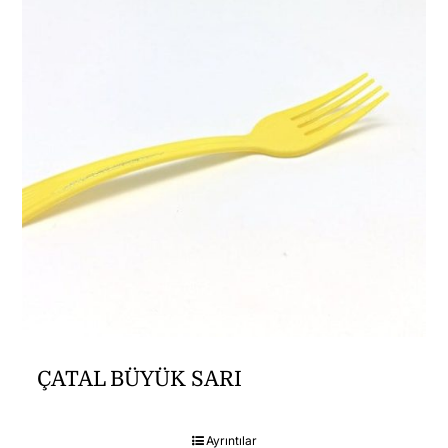
ÇATAL BÜYÜK SARI
Ayrıntılar