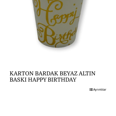
KARTON BARDAK BEYAZ ALTIN
BASKI HAPPY BIRTHDAY
Ayrıntılar