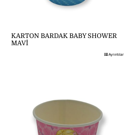
KARTON BARDAK BABY SHOWER
MAVİ
Ayrıntılar