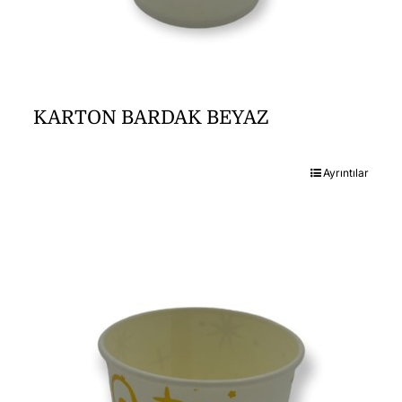
KARTON BARDAK BEYAZ
Ayrıntılar