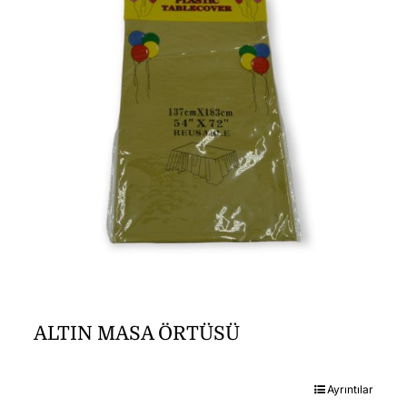
ALTIN MASA ÖRTÜSÜ
Ayrıntılar