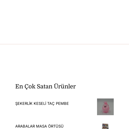
En Çok Satan Ürünler
ŞEKERLİK KESELİ TAÇ PEMBE
ARABALAR MASA ÖRTÜSÜ