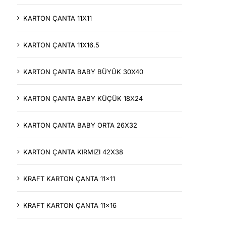
KARTON ÇANTA 11X11
KARTON ÇANTA 11X16.5
KARTON ÇANTA BABY BÜYÜK 30X40
KARTON ÇANTA BABY KÜÇÜK 18X24
KARTON ÇANTA BABY ORTA 26X32
KARTON ÇANTA KIRMIZI 42X38
KRAFT KARTON ÇANTA 11x11
KRAFT KARTON ÇANTA 11x16