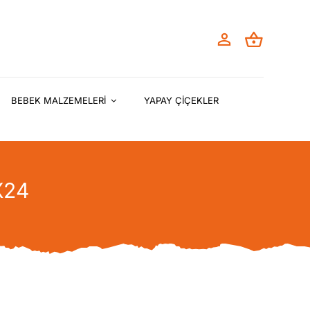
BEBEK MALZEMELERİ
YAPAY ÇİÇEKLER
X24