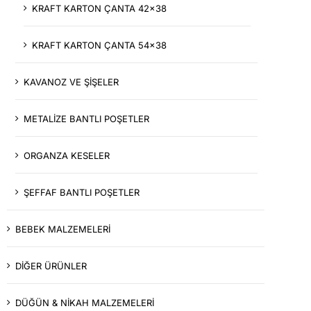
KRAFT KARTON ÇANTA 42x38
KRAFT KARTON ÇANTA 54x38
KAVANOZ VE ŞİŞELER
METALİZE BANTLI POŞETLER
ORGANZA KESELER
ŞEFFAF BANTLI POŞETLER
BEBEK MALZEMELERİ
DİĞER ÜRÜNLER
DÜĞÜN & NİKAH MALZEMELERİ