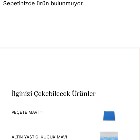
Sepetinizde ürün bulunmuyor.
İlginizi Çekebilecek Ürünler
–
PEÇETE MAVİ
ALTIN YASTIĞI KÜÇÜK MAVİ