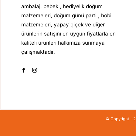
ambalaj, bebek , hediyelik doğum
malzemeleri, doğum günü parti , hobi
malzemeleri, yapay çiçek ve diğer
ürünlerin satışını en uygun fiyatlarla en
kaliteli ürünleri halkımıza sunmaya
çalışmaktadır.
© Copyright - 202