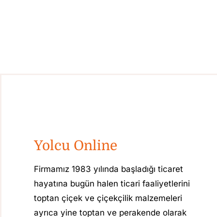
Yolcu Online
Firmamız 1983 yılında başladığı ticaret
hayatına bugün halen ticari faaliyetlerini
toptan çiçek ve çiçekçilik malzemeleri
ayrıca yine toptan ve perakende olarak