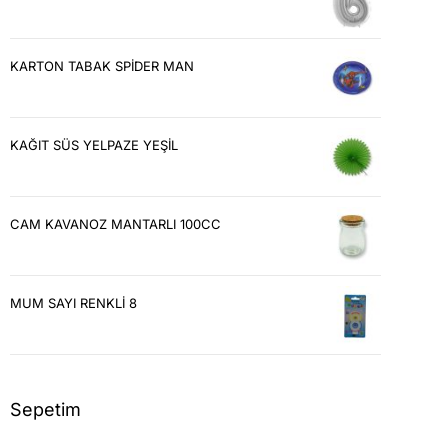
KARTON TABAK SPİDER MAN
KAĞIT SÜS YELPAZE YEŞİL
CAM KAVANOZ MANTARLI 100CC
MUM SAYI RENKLİ 8
Sepetim