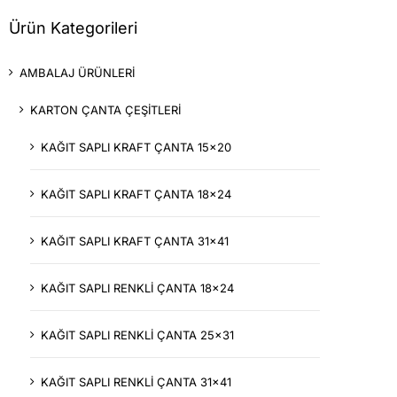
Ürün Kategorileri
AMBALAJ ÜRÜNLERİ
KARTON ÇANTA ÇEŞİTLERİ
KAĞIT SAPLI KRAFT ÇANTA 15x20
KAĞIT SAPLI KRAFT ÇANTA 18x24
KAĞIT SAPLI KRAFT ÇANTA 31x41
KAĞIT SAPLI RENKLİ ÇANTA 18x24
KAĞIT SAPLI RENKLİ ÇANTA 25x31
KAĞIT SAPLI RENKLİ ÇANTA 31x41