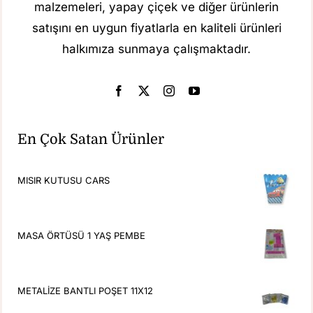
malzemeleri, yapay çiçek ve diğer ürünlerin
satışını en uygun fiyatlarla en kaliteli ürünleri
halkımıza sunmaya çalışmaktadır.
En Çok Satan Ürünler
MISIR KUTUSU CARS
MASA ÖRTÜSÜ 1 YAŞ PEMBE
METALİZE BANTLI POŞET 11X12