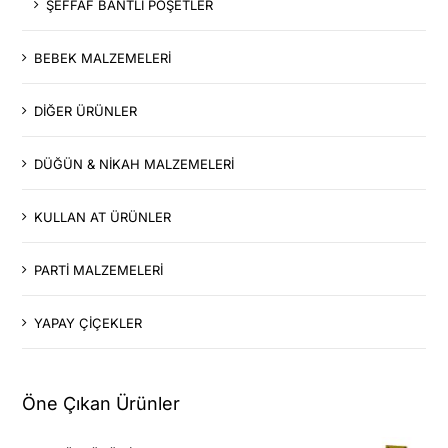
ŞEFFAF BANTLI POŞETLER
BEBEK MALZEMELERİ
DİĞER ÜRÜNLER
DÜĞÜN & NİKAH MALZEMELERİ
KULLAN AT ÜRÜNLER
PARTİ MALZEMELERİ
YAPAY ÇİÇEKLER
Öne Çıkan Ürünler