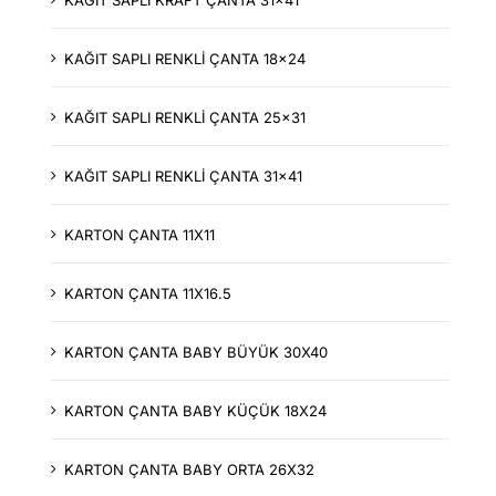
KAĞIT SAPLI KRAFT ÇANTA 31x41
KAĞIT SAPLI RENKLİ ÇANTA 18x24
KAĞIT SAPLI RENKLİ ÇANTA 25x31
KAĞIT SAPLI RENKLİ ÇANTA 31x41
KARTON ÇANTA 11X11
KARTON ÇANTA 11X16.5
KARTON ÇANTA BABY BÜYÜK 30X40
KARTON ÇANTA BABY KÜÇÜK 18X24
KARTON ÇANTA BABY ORTA 26X32