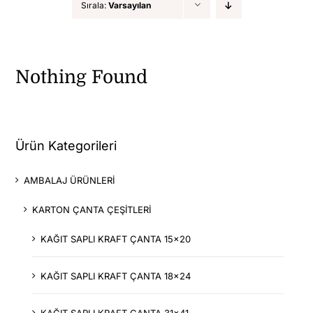
Sırala:
Varsayılan
DİĞER ÜRÜNLER
Nothing Found
İLETİŞİM
Ürün Kategorileri
AMBALAJ ÜRÜNLERİ
KARTON ÇANTA ÇEŞİTLERİ
KAĞIT SAPLI KRAFT ÇANTA 15x20
KAĞIT SAPLI KRAFT ÇANTA 18x24