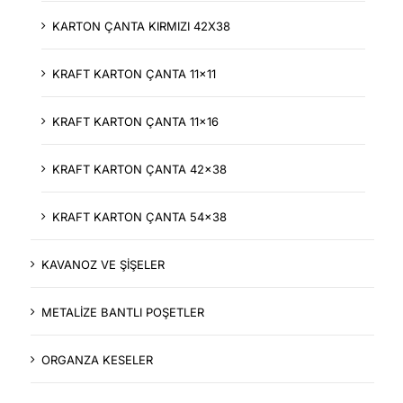
KARTON ÇANTA KIRMIZI 42X38
KRAFT KARTON ÇANTA 11x11
KRAFT KARTON ÇANTA 11x16
KRAFT KARTON ÇANTA 42x38
KRAFT KARTON ÇANTA 54x38
KAVANOZ VE ŞİŞELER
METALİZE BANTLI POŞETLER
ORGANZA KESELER