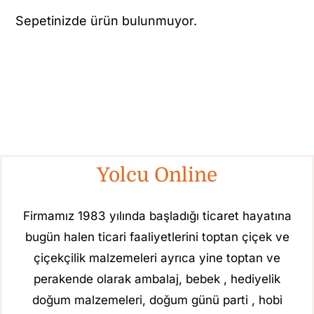
Sepetinizde ürün bulunmuyor.
Yolcu Online
Firmamız 1983 yılında başladığı ticaret hayatına
bugün halen ticari faaliyetlerini toptan çiçek ve
çiçekçilik malzemeleri ayrıca yine toptan ve
perakende olarak ambalaj, bebek , hediyelik
doğum malzemeleri, doğum günü parti , hobi