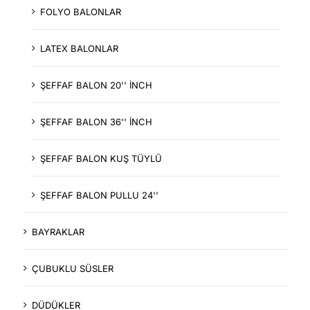
FOLYO BALONLAR
LATEX BALONLAR
ŞEFFAF BALON 20'' İNCH
ŞEFFAF BALON 36'' İNCH
ŞEFFAF BALON KUŞ TÜYLÜ
ŞEFFAF BALON PULLU 24''
BAYRAKLAR
ÇUBUKLU SÜSLER
DÜDÜKLER