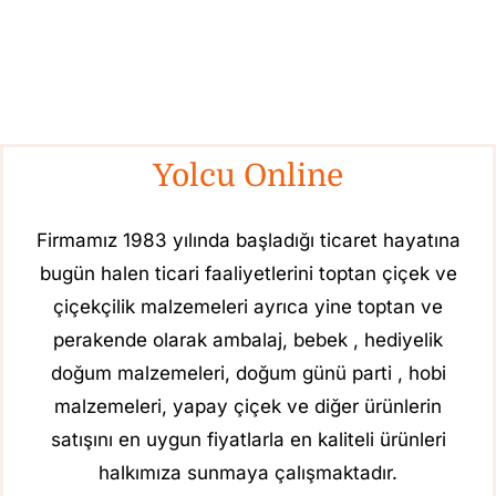
Yolcu Online
Firmamız 1983 yılında başladığı ticaret hayatına
bugün halen ticari faaliyetlerini toptan çiçek ve
çiçekçilik malzemeleri ayrıca yine toptan ve
perakende olarak ambalaj, bebek , hediyelik
doğum malzemeleri, doğum günü parti , hobi
malzemeleri, yapay çiçek ve diğer ürünlerin
satışını en uygun fiyatlarla en kaliteli ürünleri
halkımıza sunmaya çalışmaktadır.