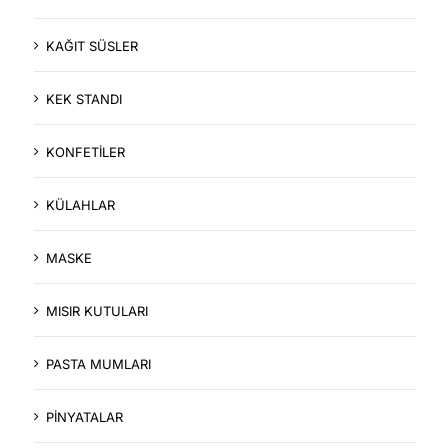
KAĞIT SÜSLER
KEK STANDI
KONFETİLER
KÜLAHLAR
MASKE
MISIR KUTULARI
PASTA MUMLARI
PİNYATALAR