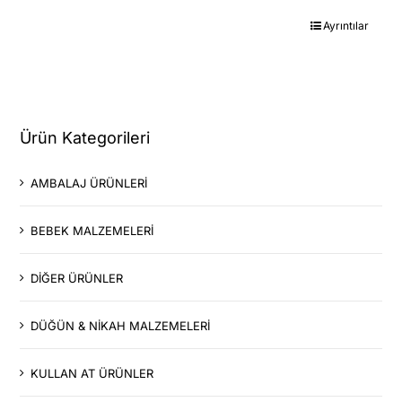
Ayrıntılar
Ürün Kategorileri
AMBALAJ ÜRÜNLERİ
BEBEK MALZEMELERİ
DİĞER ÜRÜNLER
DÜĞÜN & NİKAH MALZEMELERİ
KULLAN AT ÜRÜNLER