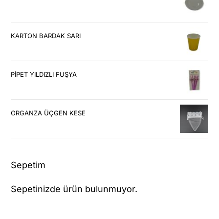
KARTON BARDAK SARI
PİPET YILDIZLI FUŞYA
ORGANZA ÜÇGEN KESE
Sepetim
Sepetinizde ürün bulunmuyor.