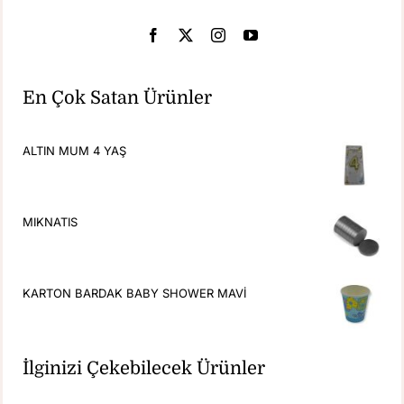
En Çok Satan Ürünler
ALTIN MUM 4 YAŞ
MIKNATIS
KARTON BARDAK BABY SHOWER MAVİ
İlginizi Çekebilecek Ürünler