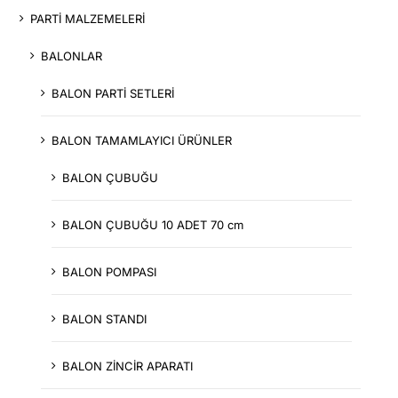
PARTİ MALZEMELERİ
BALONLAR
BALON PARTİ SETLERİ
BALON TAMAMLAYICI ÜRÜNLER
BALON ÇUBUĞU
BALON ÇUBUĞU 10 ADET 70 cm
BALON POMPASI
BALON STANDI
BALON ZİNCİR APARATI