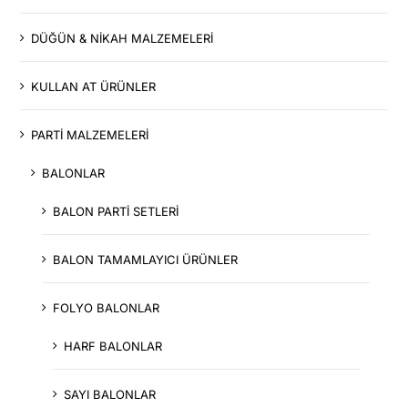
DÜĞÜN & NİKAH MALZEMELERİ
KULLAN AT ÜRÜNLER
PARTİ MALZEMELERİ
BALONLAR
BALON PARTİ SETLERİ
BALON TAMAMLAYICI ÜRÜNLER
FOLYO BALONLAR
HARF BALONLAR
SAYI BALONLAR