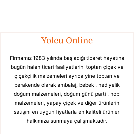
Yolcu Online
Firmamız 1983 yılında başladığı ticaret hayatına
bugün halen ticari faaliyetlerini toptan çiçek ve
çiçekçilik malzemeleri ayrıca yine toptan ve
perakende olarak ambalaj, bebek , hediyelik
doğum malzemeleri, doğum günü parti , hobi
malzemeleri, yapay çiçek ve diğer ürünlerin
satışını en uygun fiyatlarla en kaliteli ürünleri
halkımıza sunmaya çalışmaktadır.