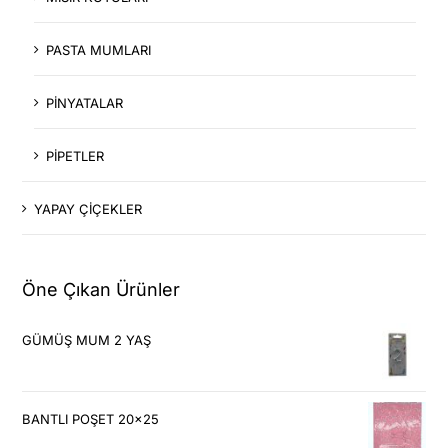
PASTA MUMLARI
PİNYATALAR
PİPETLER
YAPAY ÇİÇEKLER
Öne Çıkan Ürünler
GÜMÜŞ MUM 2 YAŞ
BANTLI POŞET 20x25