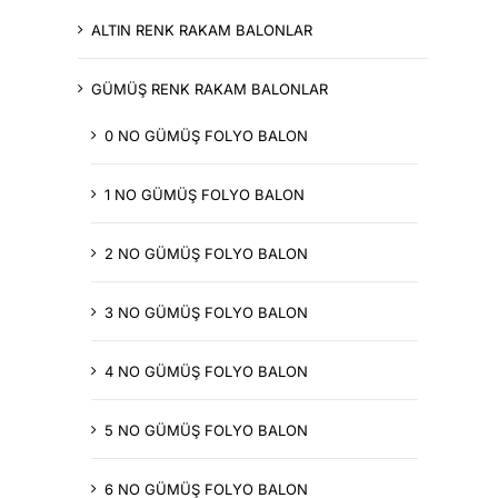
ALTIN RENK RAKAM BALONLAR
GÜMÜŞ RENK RAKAM BALONLAR
0 NO GÜMÜŞ FOLYO BALON
1 NO GÜMÜŞ FOLYO BALON
2 NO GÜMÜŞ FOLYO BALON
3 NO GÜMÜŞ FOLYO BALON
4 NO GÜMÜŞ FOLYO BALON
5 NO GÜMÜŞ FOLYO BALON
6 NO GÜMÜŞ FOLYO BALON