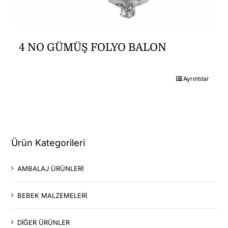
4 NO GÜMÜŞ FOLYO BALON
Ayrıntılar
Ürün Kategorileri
AMBALAJ ÜRÜNLERİ
BEBEK MALZEMELERİ
DİĞER ÜRÜNLER