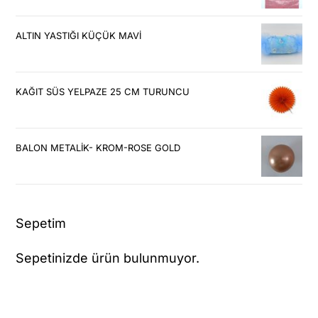
ALTIN YASTIĞI KÜÇÜK MAVİ
KAĞIT SÜS YELPAZE 25 CM TURUNCU
BALON METALİK- KROM-ROSE GOLD
Sepetim
Sepetinizde ürün bulunmuyor.