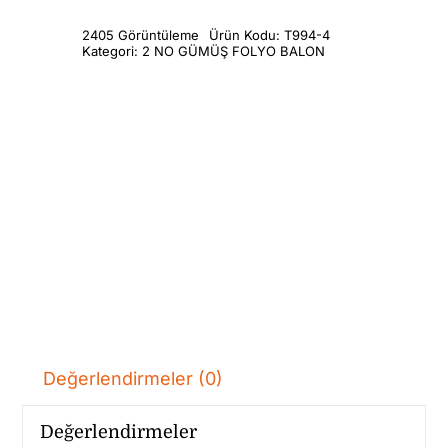
2405 Görüntüleme
Ürün Kodu:
T994-4
Kategori:
2 NO GÜMÜŞ FOLYO BALON
Değerlendirmeler (0)
Değerlendirmeler