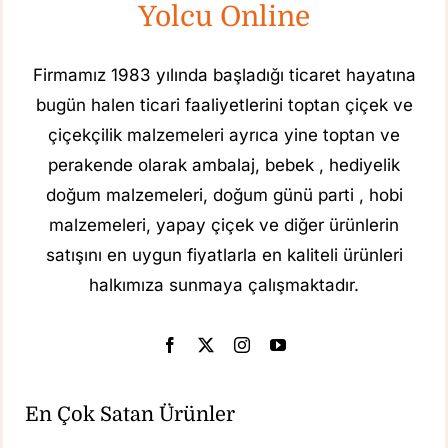
Yolcu Online
Firmamız 1983 yılında başladığı ticaret hayatına
bugün halen ticari faaliyetlerini toptan çiçek ve
çiçekçilik malzemeleri ayrıca yine toptan ve
perakende olarak ambalaj, bebek , hediyelik
doğum malzemeleri, doğum günü parti , hobi
malzemeleri, yapay çiçek ve diğer ürünlerin
satışını en uygun fiyatlarla en kaliteli ürünleri
halkımıza sunmaya çalışmaktadır.
En Çok Satan Ürünler