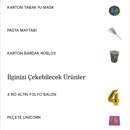
KARTON TABAK PJ MASK
PASTA MAYTABI
KARTON BARDAK ROBLOX
İlginizi Çekebilecek Ürünler
4 NO ALTIN FOLYO BALON
PEÇETE UNİCORN