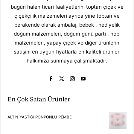
bugün halen ticari faaliyetlerini toptan çiçek ve
çiçekçilik malzemeleri ayrıca yine toptan ve
perakende olarak ambalaj, bebek , hediyelik
doğum malzemeleri, doğum günü parti , hobi
malzemeleri, yapay çiçek ve diğer ürünlerin
satışını en uygun fiyatlarla en kaliteli ürünleri
halkımıza sunmaya çalışmaktadır.
En Çok Satan Ürünler
ALTIN YASTIĞI PONPONLU PEMBE