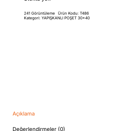
241 Görüntüleme
Ürün Kodu:
T486
Kategori:
YAPIŞKANLI POŞET 30x40
Açıklama
Değerlendirmeler (0)