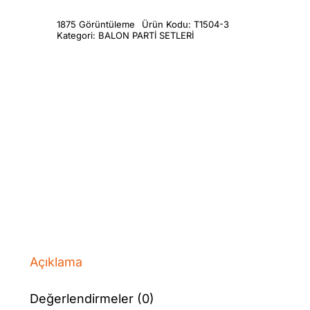
1875 Görüntüleme
Ürün Kodu:
T1504-3
Kategori:
BALON PARTİ SETLERİ
Açıklama
Değerlendirmeler (0)