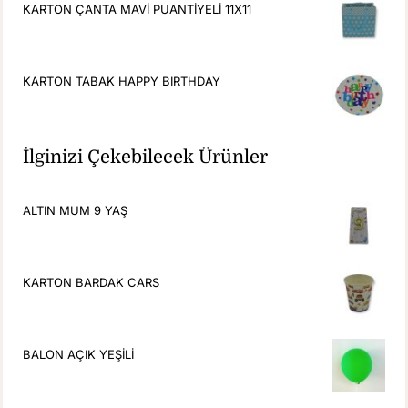
KARTON ÇANTA MAVİ PUANTİYELİ 11X11
KARTON TABAK HAPPY BIRTHDAY
İlginizi Çekebilecek Ürünler
ALTIN MUM 9 YAŞ
KARTON BARDAK CARS
BALON AÇIK YEŞİLİ