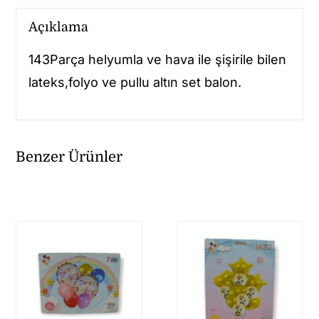
Açıklama
143Parça helyumla ve hava ile şişirile bilen
lateks,folyo ve pullu altın set balon.
Benzer Ürünler