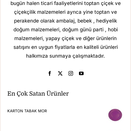
bugün halen ticari faaliyetlerini toptan çiçek ve
çiçekçilik malzemeleri ayrıca yine toptan ve
perakende olarak ambalaj, bebek , hediyelik
doğum malzemeleri, doğum günü parti , hobi
malzemeleri, yapay çiçek ve diğer ürünlerin
satışını en uygun fiyatlarla en kaliteli ürünleri
halkımıza sunmaya çalışmaktadır.
En Çok Satan Ürünler
KARTON TABAK MOR