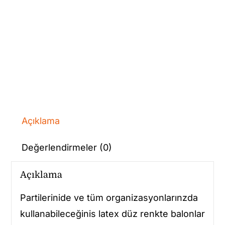
Açıklama
Değerlendirmeler (0)
Açıklama
Partilerinide ve tüm organizasyonlarınzda
kullanabileceğinis latex düz renkte balonlar