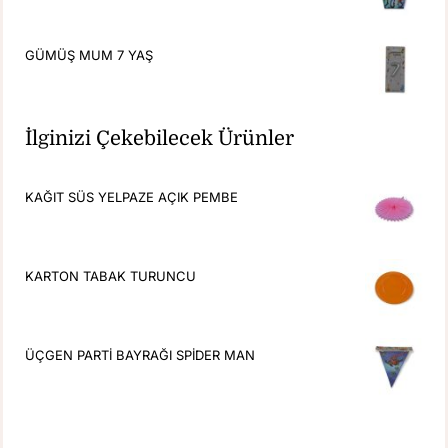
GÜMÜŞ MUM 7 YAŞ
İlginizi Çekebilecek Ürünler
KAĞIT SÜS YELPAZE AÇIK PEMBE
KARTON TABAK TURUNCU
ÜÇGEN PARTİ BAYRAĞI SPİDER MAN