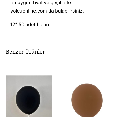
en uygun fiyat ve çeşitlerle
yolcuonline.com da bulabilirsiniz.
12” 50 adet balon
Benzer Ürünler