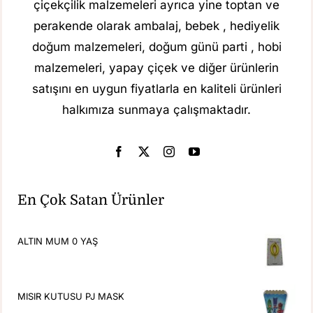
çiçekçilik malzemeleri ayrıca yine toptan ve
perakende olarak ambalaj, bebek , hediyelik
doğum malzemeleri, doğum günü parti , hobi
malzemeleri, yapay çiçek ve diğer ürünlerin
satışını en uygun fiyatlarla en kaliteli ürünleri
halkımıza sunmaya çalışmaktadır.
En Çok Satan Ürünler
ALTIN MUM 0 YAŞ
MISIR KUTUSU PJ MASK