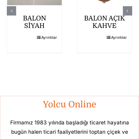
BALON
BALON AÇIK
SİYAH
KAHVE
Ayrıntılar
Ayrıntılar
Yolcu Online
Firmamız 1983 yılında başladığı ticaret hayatına
bugün halen ticari faaliyetlerini toptan çiçek ve