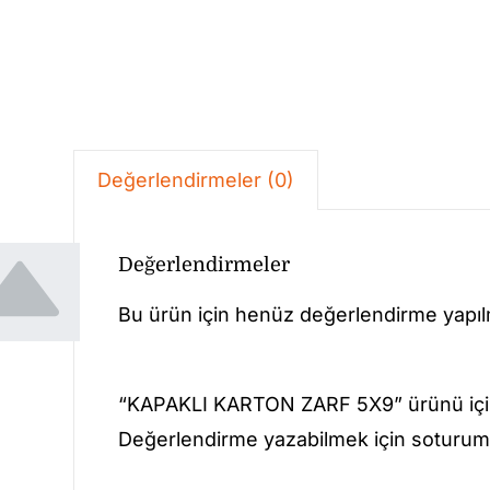
Değerlendirmeler (0)
Değerlendirmeler
Bu ürün için henüz değerlendirme yapı
“KAPAKLI KARTON ZARF 5X9” ürünü içi
Değerlendirme yazabilmek için soturum 