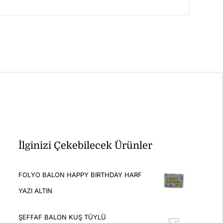
İlginizi Çekebilecek Ürünler
FOLYO BALON HAPPY BIRTHDAY HARF
YAZI ALTIN
ŞEFFAF BALON KUŞ TÜYLÜ