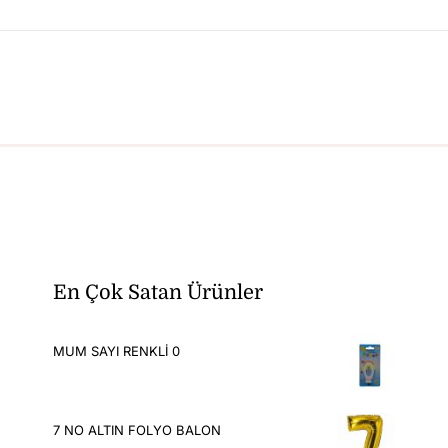
En Çok Satan Ürünler
MUM SAYI RENKLİ 0
7 NO ALTIN FOLYO BALON