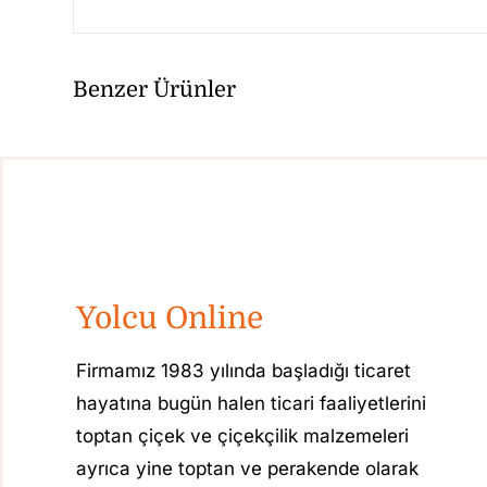
Benzer Ürünler
Yolcu Online
Firmamız 1983 yılında başladığı ticaret
hayatına bugün halen ticari faaliyetlerini
toptan çiçek ve çiçekçilik malzemeleri
ayrıca yine toptan ve perakende olarak