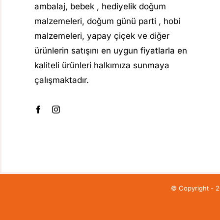
ambalaj, bebek , hediyelik doğum
malzemeleri, doğum günü parti , hobi
malzemeleri, yapay çiçek ve diğer
ürünlerin satışını en uygun fiyatlarla en
kaliteli ürünleri halkımıza sunmaya
çalışmaktadır.
© Copyright - 202