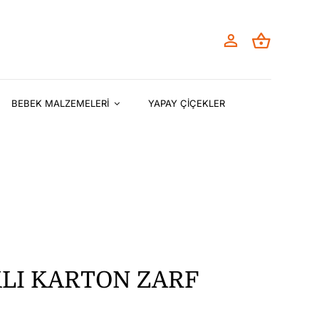
BEBEK MALZEMELERİ
YAPAY ÇİÇEKLER
LI KARTON ZARF