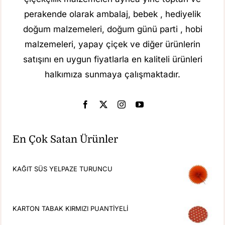
perakende olarak ambalaj, bebek , hediyelik
doğum malzemeleri, doğum günü parti , hobi
malzemeleri, yapay çiçek ve diğer ürünlerin
satışını en uygun fiyatlarla en kaliteli ürünleri
halkımıza sunmaya çalışmaktadır.
En Çok Satan Ürünler
KAĞIT SÜS YELPAZE TURUNCU
KARTON TABAK KIRMIZI PUANTİYELİ