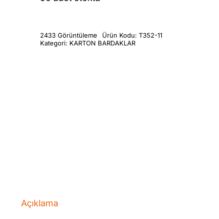
2433 Görüntüleme
Ürün Kodu:
T352-11
Kategori:
KARTON BARDAKLAR
Açıklama