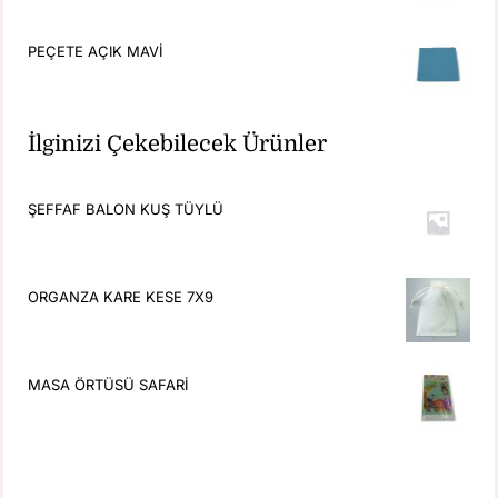
PEÇETE AÇIK MAVİ
İlginizi Çekebilecek Ürünler
ŞEFFAF BALON KUŞ TÜYLÜ
ORGANZA KARE KESE 7X9
MASA ÖRTÜSÜ SAFARİ