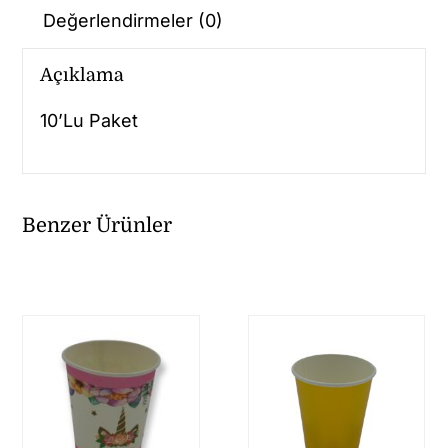
Değerlendirmeler (0)
Açıklama
10’Lu Paket
Benzer Ürünler