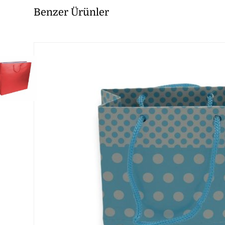
Benzer Ürünler