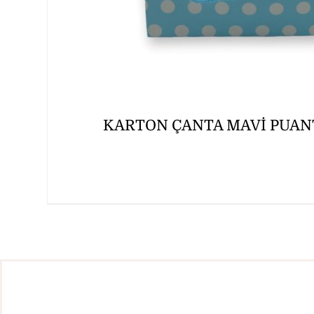
KARTON ÇANTA MAVİ PUANTİ