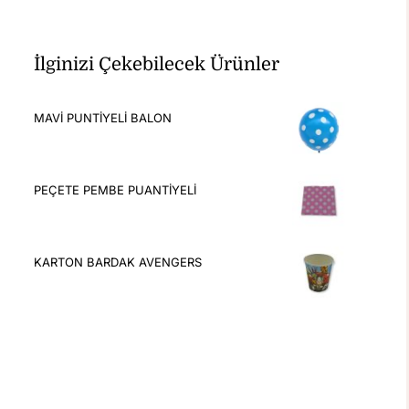
İlginizi Çekebilecek Ürünler
MAVİ PUNTİYELİ BALON
PEÇETE PEMBE PUANTİYELİ
KARTON BARDAK AVENGERS