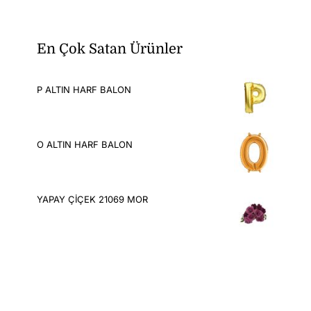
En Çok Satan Ürünler
P ALTIN HARF BALON
O ALTIN HARF BALON
YAPAY ÇİÇEK 21069 MOR