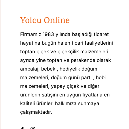
Yolcu Online
Firmamız 1983 yılında başladığı ticaret
hayatına bugün halen ticari faaliyetlerini
toptan çiçek ve çiçekçilik malzemeleri
ayrıca yine toptan ve perakende olarak
ambalaj, bebek , hediyelik doğum
malzemeleri, doğum günü parti , hobi
malzemeleri, yapay çiçek ve diğer
ürünlerin satışını en uygun fiyatlarla en
kaliteli ürünleri halkımıza sunmaya
çalışmaktadır.