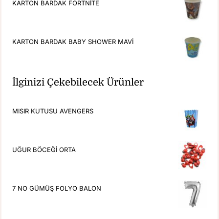
KARTON BARDAK FORTNİTE
KARTON BARDAK BABY SHOWER MAVİ
İlginizi Çekebilecek Ürünler
MISIR KUTUSU AVENGERS
UĞUR BÖCEĞİ ORTA
7 NO GÜMÜŞ FOLYO BALON