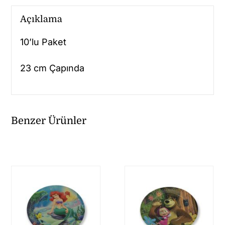
Açıklama
10’lu Paket
23 cm Çapında
Benzer Ürünler