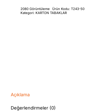
2080 Görüntüleme
Ürün Kodu:
T243-50
Kategori:
KARTON TABAKLAR
Açıklama
Değerlendirmeler (0)