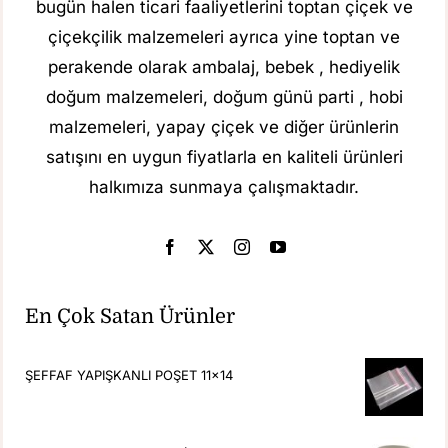
bugün halen ticari faaliyetlerini toptan çiçek ve
çiçekçilik malzemeleri ayrıca yine toptan ve
perakende olarak ambalaj, bebek , hediyelik
doğum malzemeleri, doğum günü parti , hobi
malzemeleri, yapay çiçek ve diğer ürünlerin
satışını en uygun fiyatlarla en kaliteli ürünleri
halkımıza sunmaya çalışmaktadır.
En Çok Satan Ürünler
ŞEFFAF YAPIŞKANLI POŞET 11x14