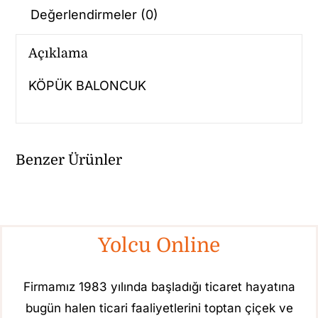
Değerlendirmeler (0)
Açıklama
KÖPÜK BALONCUK
Benzer Ürünler
Yolcu Online
Firmamız 1983 yılında başladığı ticaret hayatına
bugün halen ticari faaliyetlerini toptan çiçek ve