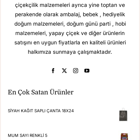
çiçekçilik malzemeleri ayrıca yine toptan ve
perakende olarak ambalaj, bebek , hediyelik
doğum malzemeleri, doğum günü parti , hobi
malzemeleri, yapay çiçek ve diğer ürünlerin
satışını en uygun fiyatlarla en kaliteli ürünleri
halkımıza sunmaya çalışmaktadır.
En Çok Satan Ürünler
SİYAH KAĞIT SAPLI ÇANTA 18X24
MUM SAYI RENKLİ 5