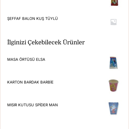
ŞEFFAF BALON KUŞ TÜYLÜ
İlginizi Çekebilecek Ürünler
MASA ÖRTÜSÜ ELSA
KARTON BARDAK BARBİE
MISIR KUTUSU SPİDER MAN