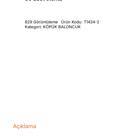
629 Görüntüleme
Ürün Kodu:
T1434-2
Kategori:
KÖPÜK BALONCUK
Açıklama