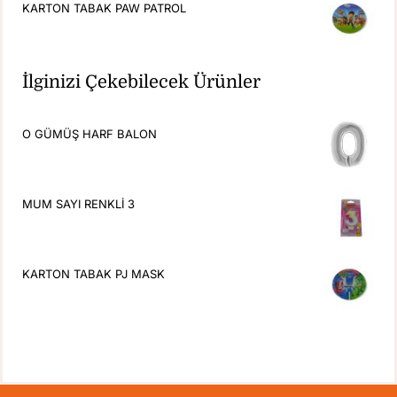
KARTON TABAK PAW PATROL
İlginizi Çekebilecek Ürünler
O GÜMÜŞ HARF BALON
MUM SAYI RENKLİ 3
KARTON TABAK PJ MASK