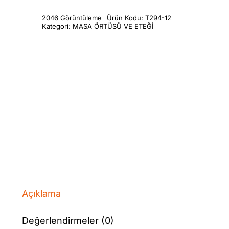
2046 Görüntüleme
Ürün Kodu:
T294-12
Kategori:
MASA ÖRTÜSÜ VE ETEĞİ
Açıklama
Değerlendirmeler (0)