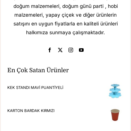
doğum malzemeleri, doğum günü parti , hobi
malzemeleri, yapay çiçek ve diğer ürünlerin
satışını en uygun fiyatlarla en kaliteli ürünleri
halkımıza sunmaya çalışmaktadır.
En Çok Satan Ürünler
KEK STANDI MAVİ PUANTİYELİ
KARTON BARDAK KIRMIZI