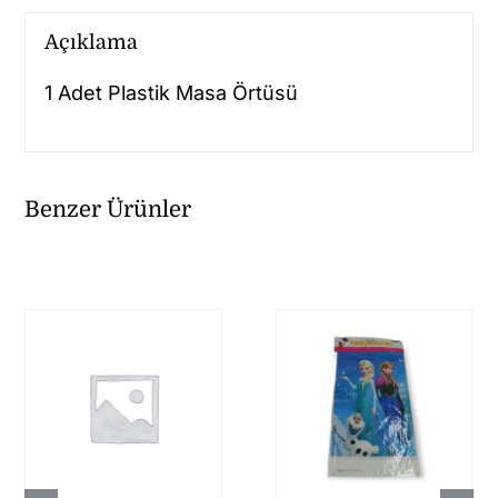
Açıklama
1 Adet Plastik Masa Örtüsü
Benzer Ürünler