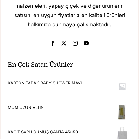
malzemeleri, yapay çiçek ve diğer ürünlerin
satışını en uygun fiyatlarla en kaliteli ürünleri
halkımıza sunmaya çalışmaktadır.
En Çok Satan Ürünler
KARTON TABAK BABY SHOWER MAVİ
MUM UZUN ALTIN
KAĞIT SAPLI GÜMÜŞ ÇANTA 45x50