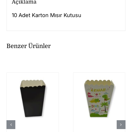
Açıklama
10 Adet Karton Mısır Kutusu
Benzer Ürünler