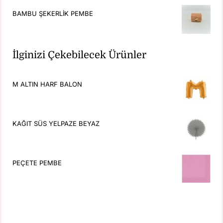
BAMBU ŞEKERLİK PEMBE
İlginizi Çekebilecek Ürünler
M ALTIN HARF BALON
KAĞIT SÜS YELPAZE BEYAZ
PEÇETE PEMBE