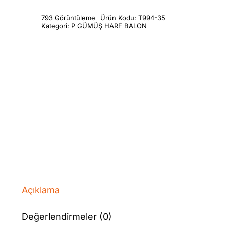
793 Görüntüleme
Ürün Kodu:
T994-35
Kategori:
P GÜMÜŞ HARF BALON
Açıklama
Değerlendirmeler (0)