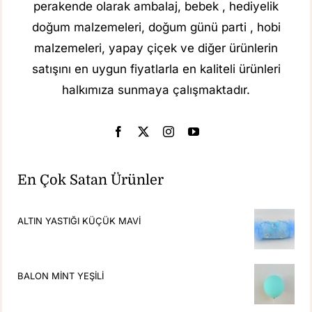
perakende olarak ambalaj, bebek , hediyelik
doğum malzemeleri, doğum günü parti , hobi
malzemeleri, yapay çiçek ve diğer ürünlerin
satışını en uygun fiyatlarla en kaliteli ürünleri
halkımıza sunmaya çalışmaktadır.
En Çok Satan Ürünler
ALTIN YASTIĞI KÜÇÜK MAVİ
BALON MİNT YEŞİLİ