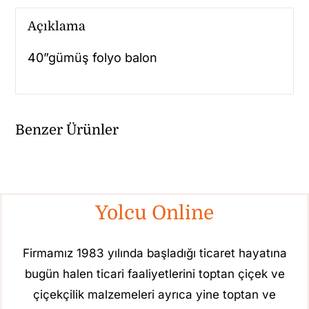
Açıklama
40”gümüş folyo balon
Benzer Ürünler
Yolcu Online
Firmamız 1983 yılında başladığı ticaret hayatına
bugün halen ticari faaliyetlerini toptan çiçek ve
çiçekçilik malzemeleri ayrıca yine toptan ve