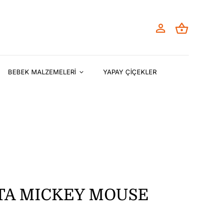
BEBEK MALZEMELERİ
YAPAY ÇİÇEKLER
TA MICKEY MOUSE