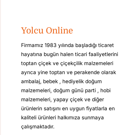
Yolcu Online
Firmamız 1983 yılında başladığı ticaret
hayatına bugün halen ticari faaliyetlerini
toptan çiçek ve çiçekçilik malzemeleri
ayrıca yine toptan ve perakende olarak
ambalaj, bebek , hediyelik doğum
malzemeleri, doğum günü parti , hobi
malzemeleri, yapay çiçek ve diğer
ürünlerin satışını en uygun fiyatlarla en
kaliteli ürünleri halkımıza sunmaya
çalışmaktadır.