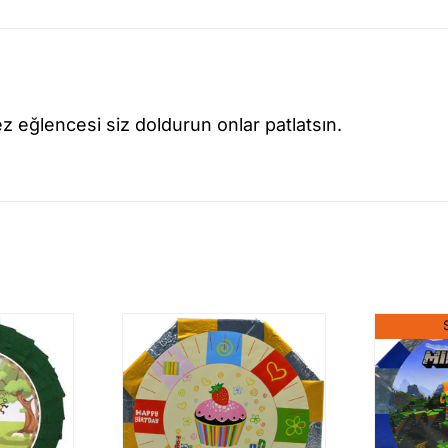
 eğlencesi siz doldurun onlar patlatsın.