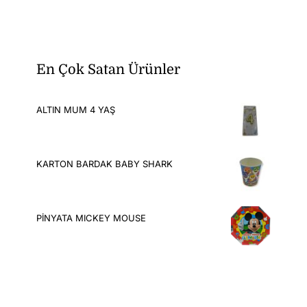
En Çok Satan Ürünler
ALTIN MUM 4 YAŞ
KARTON BARDAK BABY SHARK
PİNYATA MICKEY MOUSE