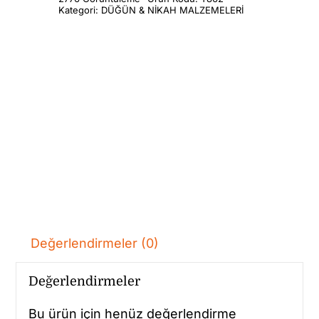
Kategori:
DÜĞÜN & NİKAH MALZEMELERİ
Değerlendirmeler (0)
Değerlendirmeler
Bu ürün için henüz değerlendirme