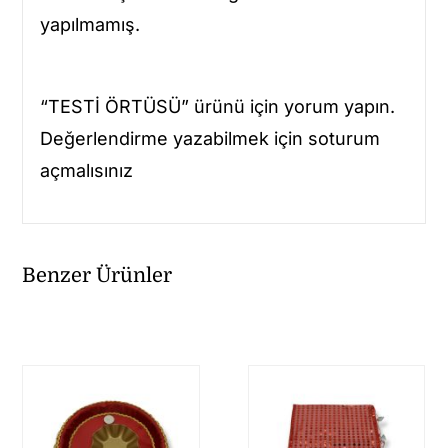
yapılmamış.
“TESTİ ÖRTÜSÜ” ürünü için yorum yapın.
Değerlendirme yazabilmek için soturum
açmalısınız
Benzer Ürünler