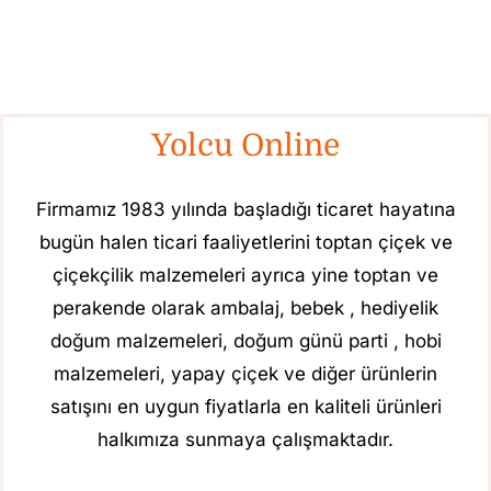
Yolcu Online
Firmamız 1983 yılında başladığı ticaret hayatına
bugün halen ticari faaliyetlerini toptan çiçek ve
çiçekçilik malzemeleri ayrıca yine toptan ve
perakende olarak ambalaj, bebek , hediyelik
doğum malzemeleri, doğum günü parti , hobi
malzemeleri, yapay çiçek ve diğer ürünlerin
satışını en uygun fiyatlarla en kaliteli ürünleri
halkımıza sunmaya çalışmaktadır.