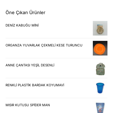
Öne Çıkan Ürünler
DENİZ KABUĞU MİNİ
ORGANZA YUVARLAK ÇEKMELİ KESE TURUNCU
ANNE ÇANTASI YEŞİL DESENLİ
RENKLİ PLASTİK BARDAK KOYUMAVİ
MISIR KUTUSU SPİDER MAN