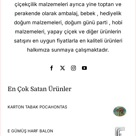
çiçekçilik malzemeleri ayrıca yine toptan ve
perakende olarak ambalaj, bebek , hediyelik
doğum malzemeleri, doğum günü parti , hobi
malzemeleri, yapay çiçek ve diğer ürünlerin
satışını en uygun fiyatlarla en kaliteli ürünleri
halkımıza sunmaya çalışmaktadır.
En Çok Satan Ürünler
KARTON TABAK POCAHONTAS
E GÜMÜŞ HARF BALON