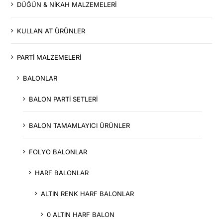
DÜĞÜN & NİKAH MALZEMELERİ
KULLAN AT ÜRÜNLER
PARTİ MALZEMELERİ
BALONLAR
BALON PARTİ SETLERİ
BALON TAMAMLAYICI ÜRÜNLER
FOLYO BALONLAR
HARF BALONLAR
ALTIN RENK HARF BALONLAR
0 ALTIN HARF BALON