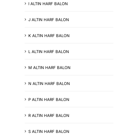
I ALTIN HARF BALON
J ALTIN HARF BALON
K ALTIN HARF BALON
L ALTIN HARF BALON
M ALTIN HARF BALON
N ALTIN HARF BALON
P ALTIN HARF BALON
R ALTIN HARF BALON
S ALTIN HARF BALON