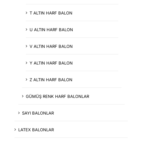
T ALTIN HARF BALON
U ALTIN HARF BALON
V ALTIN HARF BALON
Y ALTIN HARF BALON
Z ALTIN HARF BALON
GÜMÜŞ RENK HARF BALONLAR
SAYI BALONLAR
LATEX BALONLAR