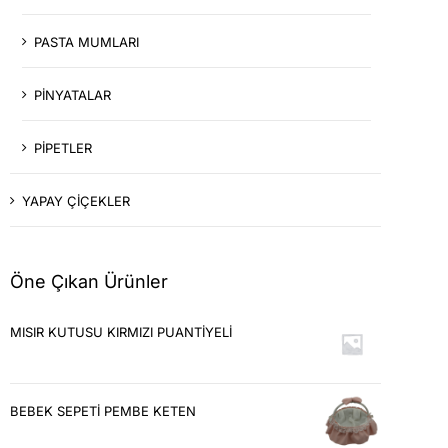
PASTA MUMLARI
PİNYATALAR
PİPETLER
YAPAY ÇİÇEKLER
Öne Çıkan Ürünler
MISIR KUTUSU KIRMIZI PUANTİYELİ
BEBEK SEPETİ PEMBE KETEN