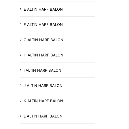
E ALTIN HARF BALON
F ALTIN HARF BALON
G ALTIN HARF BALON
H ALTIN HARF BALON
I ALTIN HARF BALON
J ALTIN HARF BALON
K ALTIN HARF BALON
L ALTIN HARF BALON