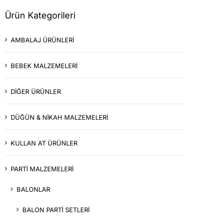
Ürün Kategorileri
AMBALAJ ÜRÜNLERİ
BEBEK MALZEMELERİ
DİĞER ÜRÜNLER
DÜĞÜN & NİKAH MALZEMELERİ
KULLAN AT ÜRÜNLER
PARTİ MALZEMELERİ
BALONLAR
BALON PARTİ SETLERİ