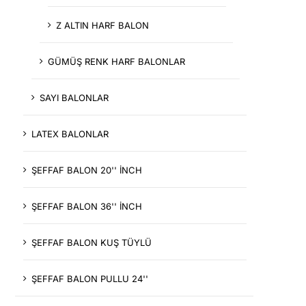
Z ALTIN HARF BALON
GÜMÜŞ RENK HARF BALONLAR
SAYI BALONLAR
LATEX BALONLAR
ŞEFFAF BALON 20'' İNCH
ŞEFFAF BALON 36'' İNCH
ŞEFFAF BALON KUŞ TÜYLÜ
ŞEFFAF BALON PULLU 24''