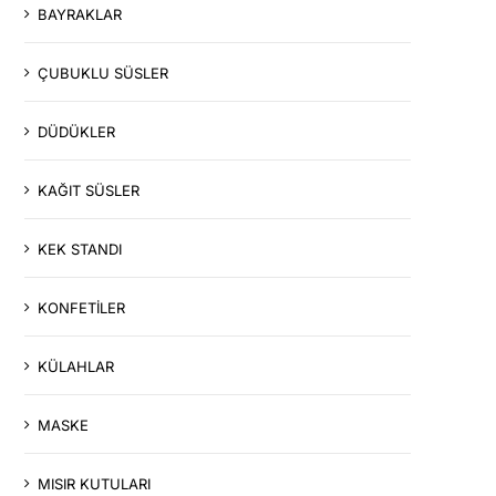
BAYRAKLAR
ÇUBUKLU SÜSLER
DÜDÜKLER
KAĞIT SÜSLER
KEK STANDI
KONFETİLER
KÜLAHLAR
MASKE
MISIR KUTULARI