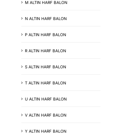
M ALTIN HARF BALON
N ALTIN HARF BALON
P ALTIN HARF BALON
R ALTIN HARF BALON
S ALTIN HARF BALON
T ALTIN HARF BALON
U ALTIN HARF BALON
V ALTIN HARF BALON
Y ALTIN HARF BALON