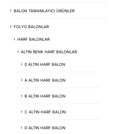
BALON TAMAMLAYICI ÜRÜNLER
FOLYO BALONLAR
HARF BALONLAR
ALTIN RENK HARF BALONLAR
0 ALTIN HARF BALON
A ALTIN HARF BALON
B ALTIN HARF BALON
C ALTIN HARF BALON
D ALTIN HARF BALON