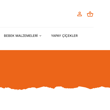
BEBEK MALZEMELERİ
YAPAY ÇİÇEKLER