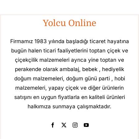
Yolcu Online
Firmamız 1983 yılında başladığı ticaret hayatına
bugün halen ticari faaliyetlerini toptan çiçek ve
çiçekçilik malzemeleri ayrıca yine toptan ve
perakende olarak ambalaj, bebek , hediyelik
doğum malzemeleri, doğum günü parti , hobi
malzemeleri, yapay çiçek ve diğer ürünlerin
satışını en uygun fiyatlarla en kaliteli ürünleri
halkımıza sunmaya çalışmaktadır.