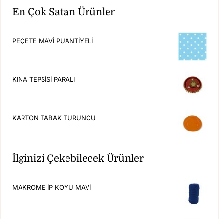
En Çok Satan Ürünler
PEÇETE MAVİ PUANTİYELİ
KINA TEPSİSİ PARALI
KARTON TABAK TURUNCU
İlginizi Çekebilecek Ürünler
MAKROME İP KOYU MAVİ