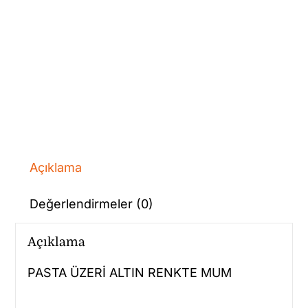
Açıklama
Değerlendirmeler (0)
Açıklama
PASTA ÜZERİ ALTIN RENKTE MUM