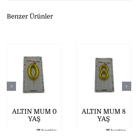
Benzer Ürünler
ALTIN MUM 0
ALTIN MUM 8
YAŞ
YAŞ
Ayrıntılar
Ayrıntılar