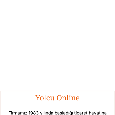
Yolcu Online
Firmamız 1983 yılında başladığı ticaret hayatına