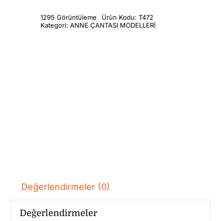
1295 Görüntüleme
Ürün Kodu:
T472
Kategori:
ANNE ÇANTASI MODELLERİ
Değerlendirmeler (0)
Değerlendirmeler