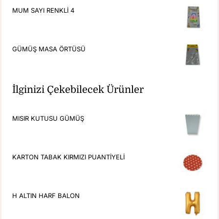
MUM SAYI RENKLİ 4
GÜMÜŞ MASA ÖRTÜSÜ
İlginizi Çekebilecek Ürünler
MISIR KUTUSU GÜMÜŞ
KARTON TABAK KIRMIZI PUANTİYELİ
H ALTIN HARF BALON