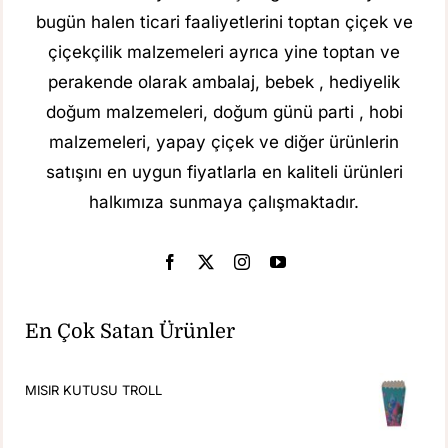
bugün halen ticari faaliyetlerini toptan çiçek ve
çiçekçilik malzemeleri ayrıca yine toptan ve
perakende olarak ambalaj, bebek , hediyelik
doğum malzemeleri, doğum günü parti , hobi
malzemeleri, yapay çiçek ve diğer ürünlerin
satışını en uygun fiyatlarla en kaliteli ürünleri
halkımıza sunmaya çalışmaktadır.
En Çok Satan Ürünler
MISIR KUTUSU TROLL