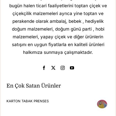
bugün halen ticari faaliyetlerini toptan çiçek ve
çiçekçilik malzemeleri ayrıca yine toptan ve
perakende olarak ambalaj, bebek , hediyelik
doğum malzemeleri, doğum günü parti , hobi
malzemeleri, yapay çiçek ve diğer ürünlerin
satışını en uygun fiyatlarla en kaliteli ürünleri
halkımıza sunmaya çalışmaktadır.
En Çok Satan Ürünler
KARTON TABAK PRENSES