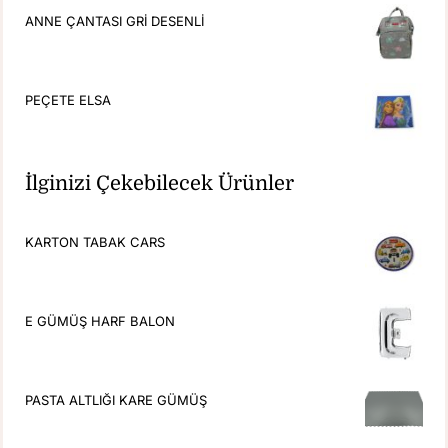
ANNE ÇANTASI GRİ DESENLİ
PEÇETE ELSA
İlginizi Çekebilecek Ürünler
KARTON TABAK CARS
E GÜMÜŞ HARF BALON
PASTA ALTLIĞI KARE GÜMÜŞ