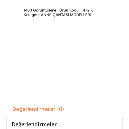
1400 Görüntüleme
Ürün Kodu:
T472-6
Kategori:
ANNE ÇANTASI MODELLERİ
Değerlendirmeler (0)
Değerlendirmeler