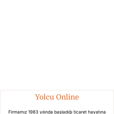
Yolcu Online
Firmamız 1983 yılında başladığı ticaret hayatına