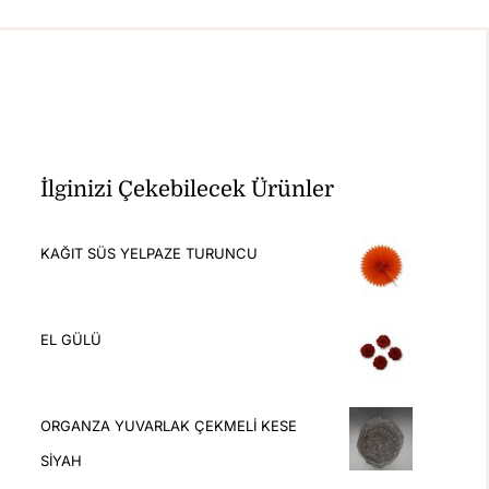
İlginizi Çekebilecek Ürünler
KAĞIT SÜS YELPAZE TURUNCU
EL GÜLÜ
ORGANZA YUVARLAK ÇEKMELİ KESE
SİYAH