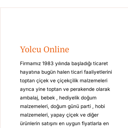
Yolcu Online
Firmamız 1983 yılında başladığı ticaret
hayatına bugün halen ticari faaliyetlerini
toptan çiçek ve çiçekçilik malzemeleri
ayrıca yine toptan ve perakende olarak
ambalaj, bebek , hediyelik doğum
malzemeleri, doğum günü parti , hobi
malzemeleri, yapay çiçek ve diğer
ürünlerin satışını en uygun fiyatlarla en