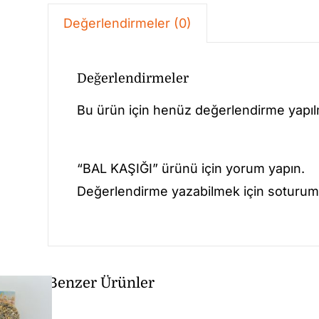
Değerlendirmeler (0)
Değerlendirmeler
Bu ürün için henüz değerlendirme yapı
“BAL KAŞIĞI” ürünü için yorum yapın.
Değerlendirme yazabilmek için soturum 
Benzer Ürünler