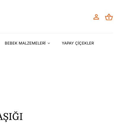
BEBEK MALZEMELERİ
YAPAY ÇİÇEKLER
AŞIĞI