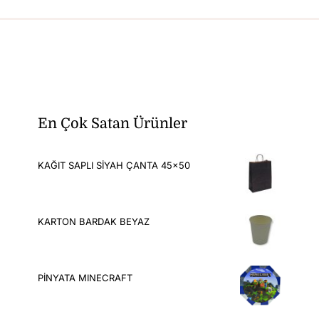
En Çok Satan Ürünler
KAĞIT SAPLI SİYAH ÇANTA 45x50
KARTON BARDAK BEYAZ
PİNYATA MINECRAFT