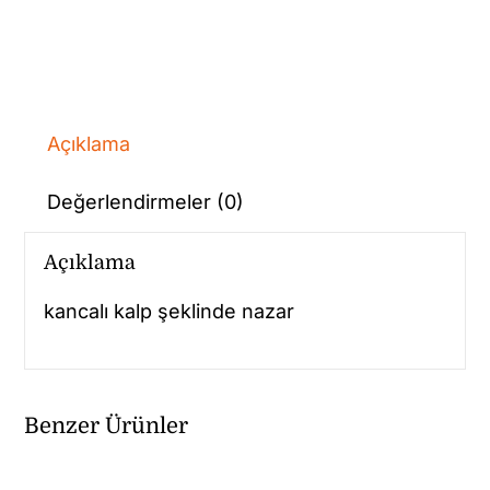
Açıklama
Değerlendirmeler (0)
Açıklama
kancalı kalp şeklinde nazar
Benzer Ürünler