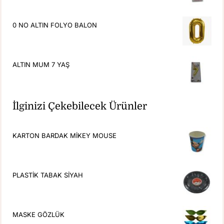
0 NO ALTIN FOLYO BALON
ALTIN MUM 7 YAŞ
İlginizi Çekebilecek Ürünler
KARTON BARDAK MİKEY MOUSE
PLASTİK TABAK SİYAH
MASKE GÖZLÜK