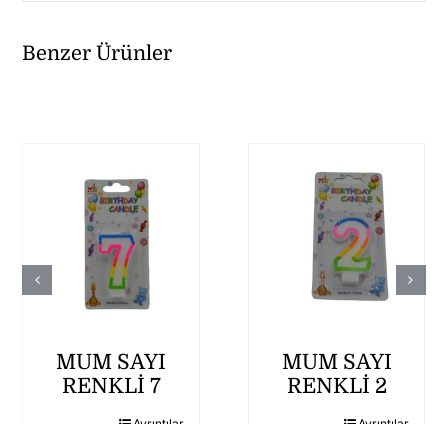
Benzer Ürünler
MUM SAYI
MUM SAYI
RENKLİ 7
RENKLİ 2
Ayrıntılar
Ayrıntılar