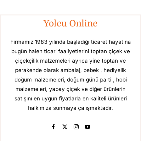
Yolcu Online
Firmamız 1983 yılında başladığı ticaret hayatına
bugün halen ticari faaliyetlerini toptan çiçek ve
çiçekçilik malzemeleri ayrıca yine toptan ve
perakende olarak ambalaj, bebek , hediyelik
doğum malzemeleri, doğum günü parti , hobi
malzemeleri, yapay çiçek ve diğer ürünlerin
satışını en uygun fiyatlarla en kaliteli ürünleri
halkımıza sunmaya çalışmaktadır.