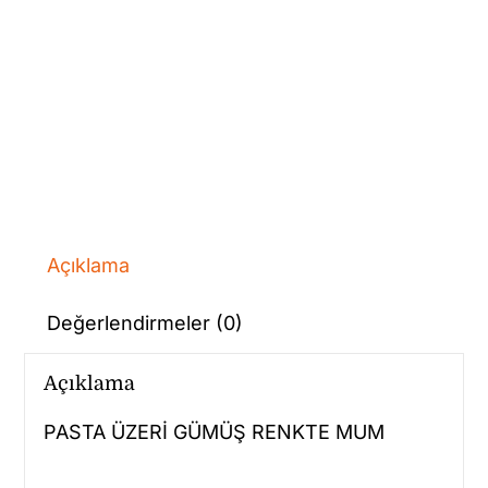
Açıklama
Değerlendirmeler (0)
Açıklama
PASTA ÜZERİ GÜMÜŞ RENKTE MUM