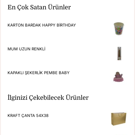
En Çok Satan Ürünler
KARTON BARDAK HAPPY BİRTHDAY
MUM UZUN RENKLİ
KAPAKLI ŞEKERLİK PEMBE BABY
İlginizi Çekebilecek Ürünler
KRAFT ÇANTA 54X38