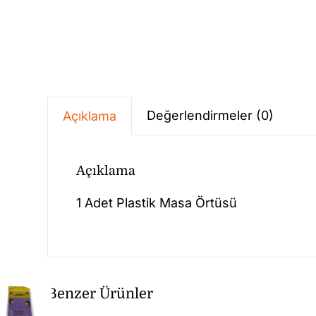
Değerlendirmeler (0)
Açıklama
Açıklama
1 Adet Plastik Masa Örtüsü
Benzer Ürünler