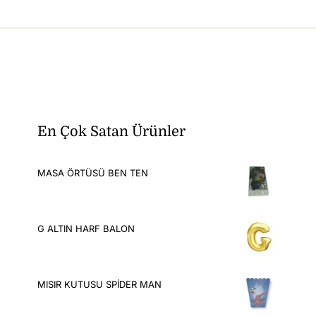
En Çok Satan Ürünler
MASA ÖRTÜSÜ BEN TEN
G ALTIN HARF BALON
MISIR KUTUSU SPİDER MAN