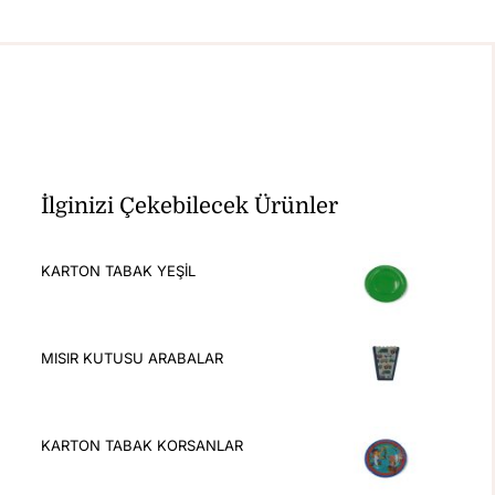
İlginizi Çekebilecek Ürünler
KARTON TABAK YEŞİL
MISIR KUTUSU ARABALAR
KARTON TABAK KORSANLAR