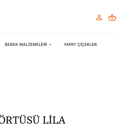
BEBEK MALZEMELERİ
YAPAY ÇİÇEKLER
ÖRTÜSÜ LİLA