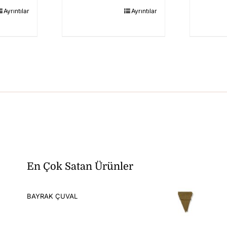
Ayrıntılar
Ayrıntılar
En Çok Satan Ürünler
BAYRAK ÇUVAL