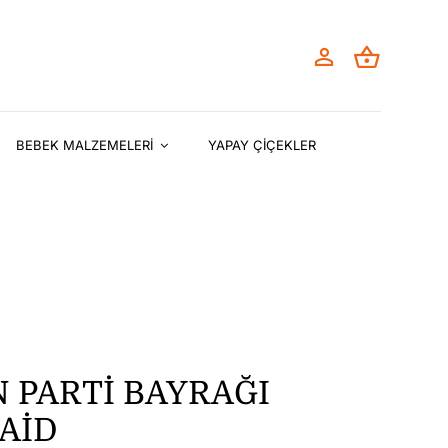
BEBEK MALZEMELERİ
YAPAY ÇİÇEKLER
 PARTİ BAYRAĞI
AİD