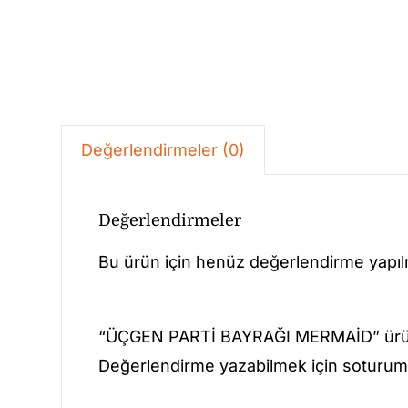
Değerlendirmeler (0)
Değerlendirmeler
Bu ürün için henüz değerlendirme yapı
“ÜÇGEN PARTİ BAYRAĞI MERMAİD” ürün
Değerlendirme yazabilmek için soturum 