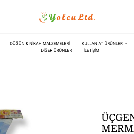
DÜĞÜN & NİKAH MALZEMELERİ
KULLAN AT ÜRÜNLER
DİĞER ÜRÜNLER
İLETİŞİM
ÜÇGEN
MERM