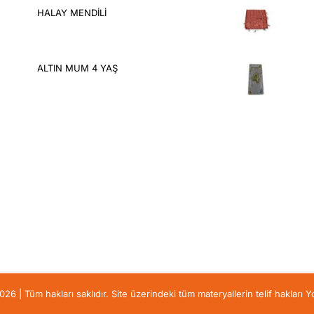
HALAY MENDİLİ
ALTIN MUM 4 YAŞ
6 | Tüm hakları saklıdır. Site üzerindeki tüm materyallerin telif hakları Yo