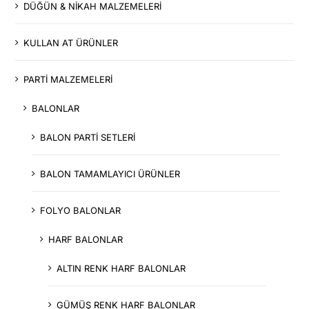
DÜĞÜN & NİKAH MALZEMELERİ
KULLAN AT ÜRÜNLER
PARTİ MALZEMELERİ
BALONLAR
BALON PARTİ SETLERİ
BALON TAMAMLAYICI ÜRÜNLER
FOLYO BALONLAR
HARF BALONLAR
ALTIN RENK HARF BALONLAR
GÜMÜŞ RENK HARF BALONLAR