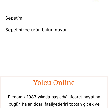
Sepetim
Sepetinizde ürün bulunmuyor.
Yolcu Online
Firmamız 1983 yılında başladığı ticaret hayatına
bugün halen ticari faaliyetlerini toptan çiçek ve