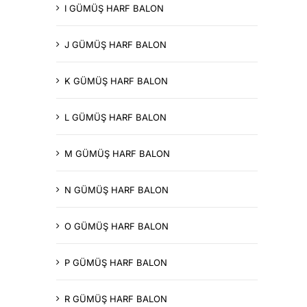
I GÜMÜŞ HARF BALON
J GÜMÜŞ HARF BALON
K GÜMÜŞ HARF BALON
L GÜMÜŞ HARF BALON
M GÜMÜŞ HARF BALON
N GÜMÜŞ HARF BALON
O GÜMÜŞ HARF BALON
P GÜMÜŞ HARF BALON
R GÜMÜŞ HARF BALON