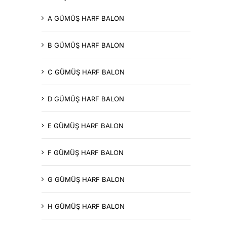
A GÜMÜŞ HARF BALON
B GÜMÜŞ HARF BALON
C GÜMÜŞ HARF BALON
D GÜMÜŞ HARF BALON
E GÜMÜŞ HARF BALON
F GÜMÜŞ HARF BALON
G GÜMÜŞ HARF BALON
H GÜMÜŞ HARF BALON