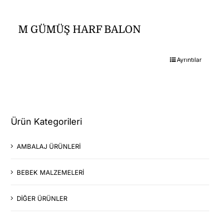
M GÜMÜŞ HARF BALON
Ayrıntılar
Ürün Kategorileri
AMBALAJ ÜRÜNLERİ
BEBEK MALZEMELERİ
DİĞER ÜRÜNLER