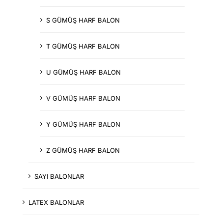
S GÜMÜŞ HARF BALON
T GÜMÜŞ HARF BALON
U GÜMÜŞ HARF BALON
V GÜMÜŞ HARF BALON
Y GÜMÜŞ HARF BALON
Z GÜMÜŞ HARF BALON
SAYI BALONLAR
LATEX BALONLAR