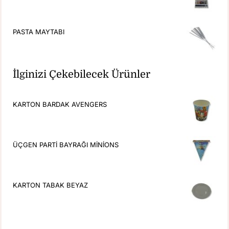
PASTA MAYTABI
İlginizi Çekebilecek Ürünler
KARTON BARDAK AVENGERS
ÜÇGEN PARTİ BAYRAĞI MİNİONS
KARTON TABAK BEYAZ