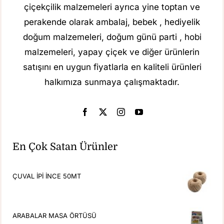
çiçekçilik malzemeleri ayrıca yine toptan ve
perakende olarak ambalaj, bebek , hediyelik
doğum malzemeleri, doğum günü parti , hobi
malzemeleri, yapay çiçek ve diğer ürünlerin
satışını en uygun fiyatlarla en kaliteli ürünleri
halkımıza sunmaya çalışmaktadır.
En Çok Satan Ürünler
ÇUVAL İPİ İNCE 50MT
ARABALAR MASA ÖRTÜSÜ