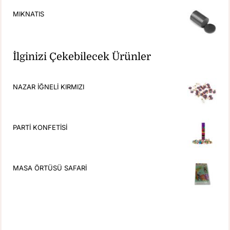
MIKNATIS
İlginizi Çekebilecek Ürünler
NAZAR İĞNELİ KIRMIZI
PARTİ KONFETİSİ
MASA ÖRTÜSÜ SAFARİ