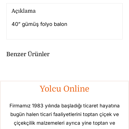
Açıklama
40” gümüş folyo balon
Benzer Ürünler
Yolcu Online
Firmamız 1983 yılında başladığı ticaret hayatına
bugün halen ticari faaliyetlerini toptan çiçek ve
çiçekçilik malzemeleri ayrıca yine toptan ve