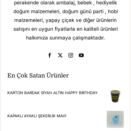
perakende olarak ambalaj, bebek , hediyelik
doğum malzemeleri, doğum günü parti , hobi
malzemeleri, yapay çiçek ve diğer ürünlerin
satışını en uygun fiyatlarla en kaliteli ürünleri
halkımıza sunmaya çalışmaktadır.
En Çok Satan Ürünler
KARTON BARDAK SİYAH ALTIN HAPPY BİRTHDAY
KAPAKLI AYAKLI ŞEKERLİK MAVİ